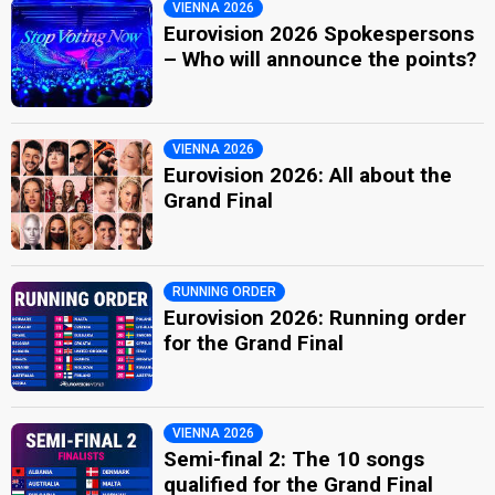
VIENNA 2026
Eurovision 2026 Spokespersons
– Who will announce the points?
VIENNA 2026
Eurovision 2026: All about the
Grand Final
RUNNING ORDER
Eurovision 2026: Running order
for the Grand Final
VIENNA 2026
Semi-final 2: The 10 songs
qualified for the Grand Final