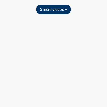
5 more videos