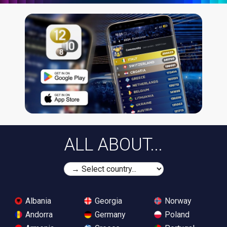
ALL ABOUT...
Albania
Georgia
Norway
Andorra
Germany
Poland