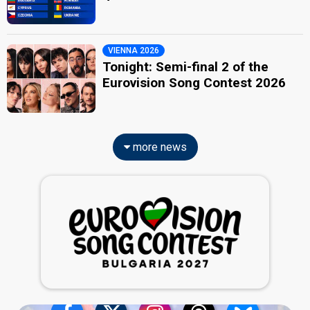
VIENNA 2026
Tonight: Semi-final 2 of the
Eurovision Song Contest 2026
more news