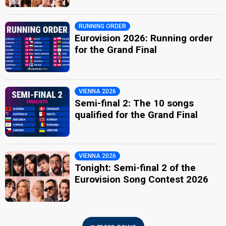
RUNNING ORDER
Eurovision 2026: Running order
for the Grand Final
VIENNA 2026
Semi-final 2: The 10 songs
qualified for the Grand Final
VIENNA 2026
Tonight: Semi-final 2 of the
Eurovision Song Contest 2026