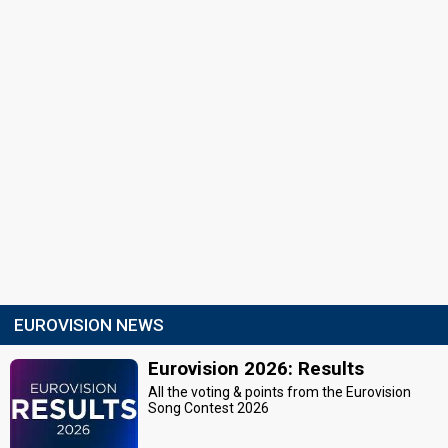
EUROVISION NEWS
Eurovision 2026: Results
All the voting & points from the Eurovision
Song Contest 2026