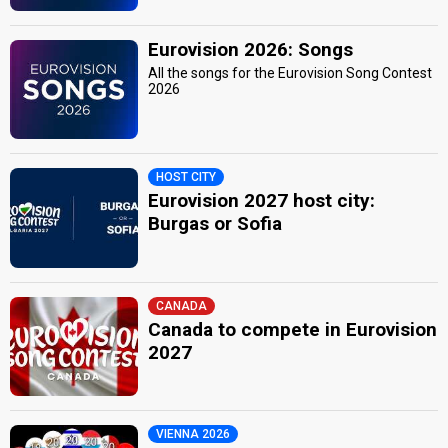
Eurovision 2026: Songs
All the songs for the Eurovision Song Contest
2026
HOST CITY
Eurovision 2027 host city:
Burgas or Sofia
CANADA
Canada to compete in Eurovision
2027
VIENNA 2026