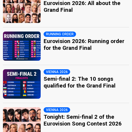
Eurovision 2026: All about the
Grand Final
RUNNING ORDER
Eurovision 2026: Running order
for the Grand Final
VIENNA 2026
Semi-final 2: The 10 songs
qualified for the Grand Final
VIENNA 2026
Tonight: Semi-final 2 of the
Eurovision Song Contest 2026