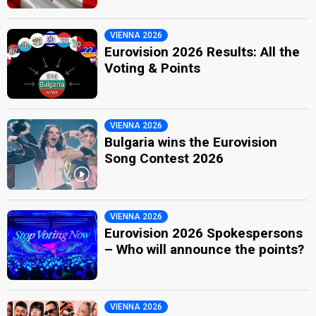
VIENNA 2026
Eurovision 2026 Results: All the
Voting & Points
VIENNA 2026
Bulgaria wins the Eurovision
Song Contest 2026
VIENNA 2026
Eurovision 2026 Spokespersons
– Who will announce the points?
VIENNA 2026