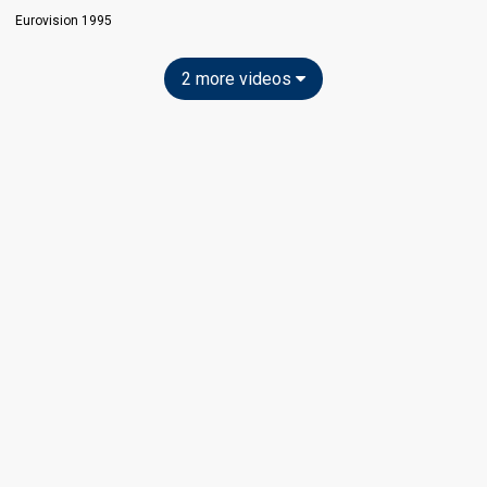
Eurovision 1995
2 more videos