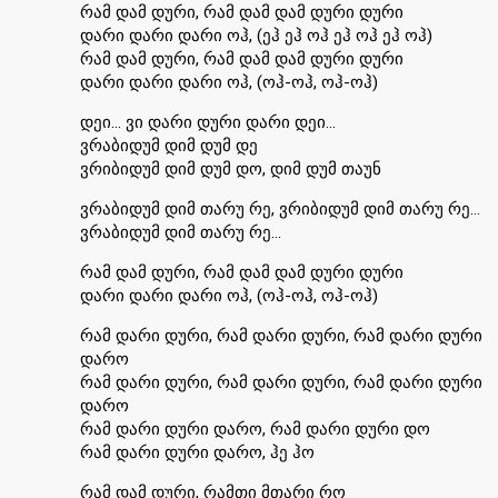
რამ დამ დური, რამ დამ დამ დური დური
დარი დარი დარი ოჰ, (ეჰ ეჰ ოჰ ეჰ ოჰ ეჰ ოჰ)
რამ დამ დური, რამ დამ დამ დური დური
დარი დარი დარი ოჰ, (ოჰ-ოჰ, ოჰ-ოჰ)
დეი… ვი დარი დური დარი დეი…
ვრაბიდუმ დიმ დუმ დე
ვრიბიდუმ დიმ დუმ დო, დიმ დუმ თაუნ
ვრაბიდუმ დიმ თარუ რე, ვრიბიდუმ დიმ თარუ რე…
ვრაბიდუმ დიმ თარუ რე…
რამ დამ დური, რამ დამ დამ დური დური
დარი დარი დარი ოჰ, (ოჰ-ოჰ, ოჰ-ოჰ)
რამ დარი დური, რამ დარი დური, რამ დარი დური
დარო
რამ დარი დური, რამ დარი დური, რამ დარი დური
დარო
რამ დარი დური დარო, რამ დარი დური დო
რამ დარი დური დარო, ჰე ჰო
რამ დამ დური, რამთი მთარი რო