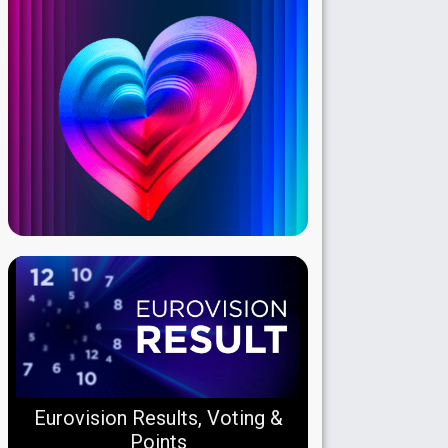
Eurovision Results, Voting &
Points