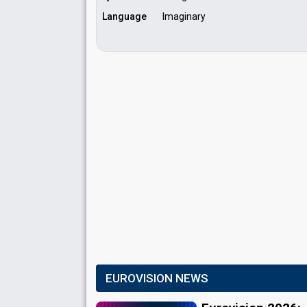
Language
Imaginary
EUROVISION NEWS