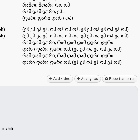
რამთი მთარი რო ოჰ
რამ დამ დური, ეჰ…
(დარი დარი დარი ოჰ)
oh)
(ეჰ ეჰ ეჰ ეჰ, ოჰ ოჰ ოჰ ოჰ, ეჰ ეჰ ოჰ ეჰ ოჰ ეჰ ოჰ)
oh)
(ეჰ ეჰ ეჰ ეჰ, ოჰ ოჰ ოჰ ოჰ, ეჰ ეჰ ოჰ ეჰ ოჰ ეჰ ოჰ)
რამ დამ დური, რამ დამ დამ დური დური
დარი დარი დარი ოჰ, (ეჰ ეჰ ოჰ ეჰ ოჰ ეჰ ოჰ)
რამ დამ დური, რამ დამ დამ დური დური
დარი დარი დარი ოჰ, (ეჰ ეჰ ოჰ ეჰ ოჰ ეჰ ოჰ)
Add video
Add lyrics
Report an error
isvhili