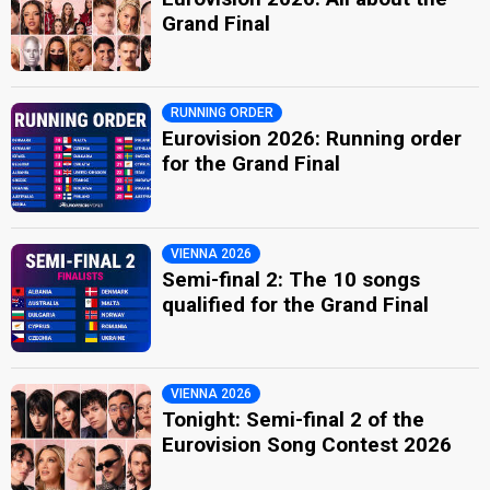
Grand Final
RUNNING ORDER
Eurovision 2026: Running order
for the Grand Final
VIENNA 2026
Semi-final 2: The 10 songs
qualified for the Grand Final
VIENNA 2026
Tonight: Semi-final 2 of the
Eurovision Song Contest 2026