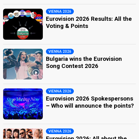
VIENNA 2026
Eurovision 2026 Results: All the
Voting & Points
VIENNA 2026
Bulgaria wins the Eurovision
Song Contest 2026
VIENNA 2026
Eurovision 2026 Spokespersons
– Who will announce the points?
VIENNA 2026
Eurovision 2026: All about the