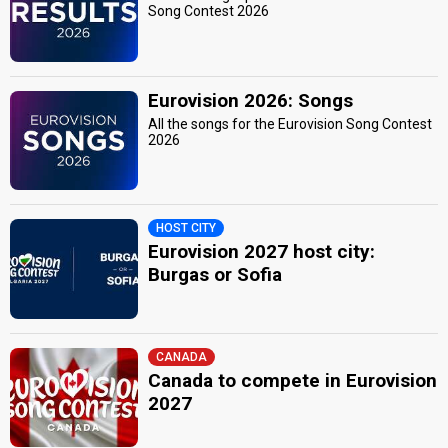
Song Contest 2026
Eurovision 2026: Songs
All the songs for the Eurovision Song Contest
2026
HOST CITY
Eurovision 2027 host city:
Burgas or Sofia
CANADA
Canada to compete in Eurovision
2027