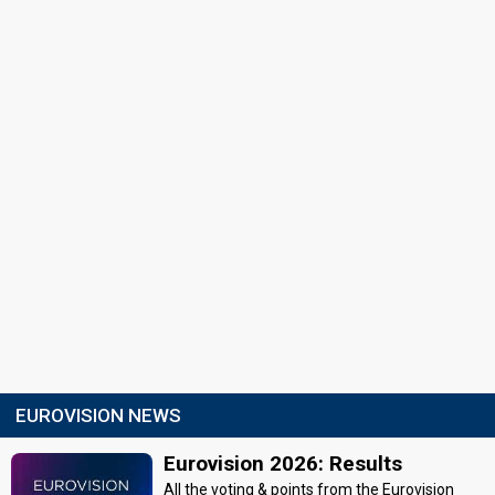
EUROVISION NEWS
Eurovision 2026: Results
All the voting & points from the Eurovision