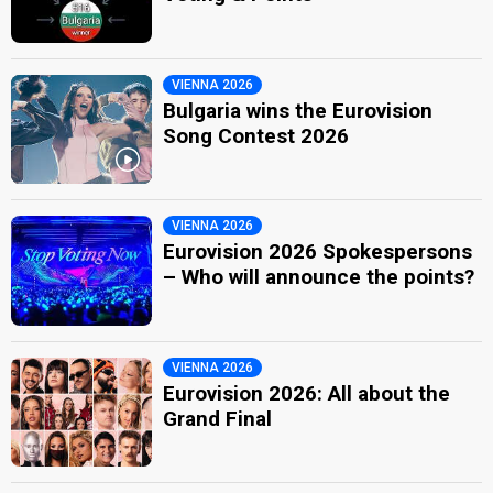
VIENNA 2026
Bulgaria wins the Eurovision
Song Contest 2026
VIENNA 2026
Eurovision 2026 Spokespersons
– Who will announce the points?
VIENNA 2026
Eurovision 2026: All about the
Grand Final