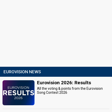
EUROVISION NEWS
Eurovision 2026: Results
All the voting & points from the Eurovision
Song Contest 2026