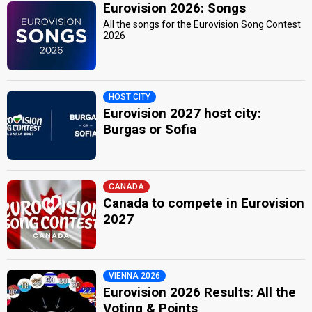
Eurovision 2026: Songs
All the songs for the Eurovision Song Contest
2026
HOST CITY
Eurovision 2027 host city:
Burgas or Sofia
CANADA
Canada to compete in Eurovision
2027
VIENNA 2026
Eurovision 2026 Results: All the
Voting & Points