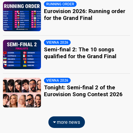
RUNNING ORDER
Eurovision 2026: Running order
for the Grand Final
VIENNA 2026
Semi-final 2: The 10 songs
qualified for the Grand Final
VIENNA 2026
Tonight: Semi-final 2 of the
Eurovision Song Contest 2026
more news