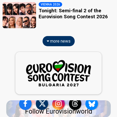
VIENNA 2026
Tonight: Semi-final 2 of the
Eurovision Song Contest 2026
more news
Follow Eurovisionworld