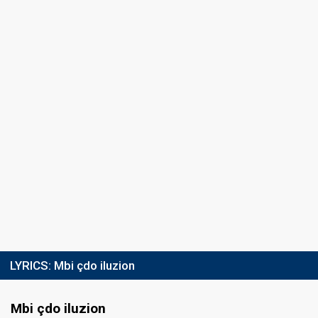
LYRICS:
Mbi çdo iluzion
Mbi çdo iluzion