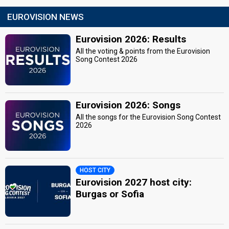
EUROVISION NEWS
Eurovision 2026: Results
All the voting & points from the Eurovision
Song Contest 2026
Eurovision 2026: Songs
All the songs for the Eurovision Song Contest
2026
HOST CITY
Eurovision 2027 host city:
Burgas or Sofia