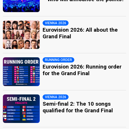
VIENNA 2026
Eurovision 2026: All about the
Grand Final
RUNNING ORDER
Eurovision 2026: Running order
for the Grand Final
VIENNA 2026
Semi-final 2: The 10 songs
qualified for the Grand Final