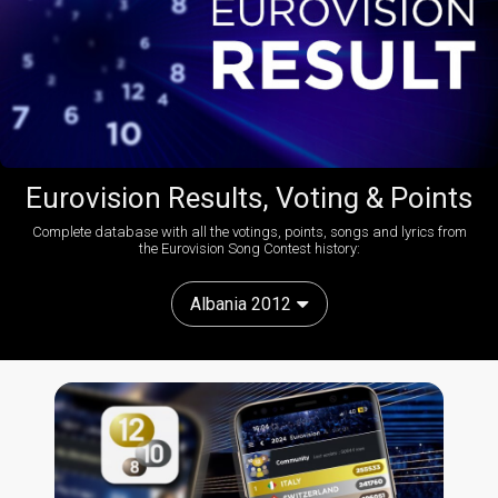
Eurovision Results, Voting & Points
Complete database with all the votings, points, songs and lyrics from
the Eurovision Song Contest history:
Albania 2012