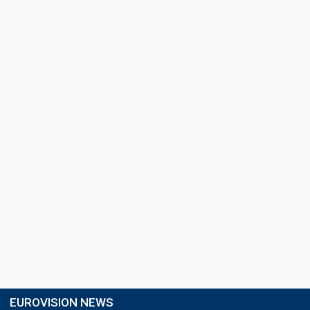
EUROVISION NEWS