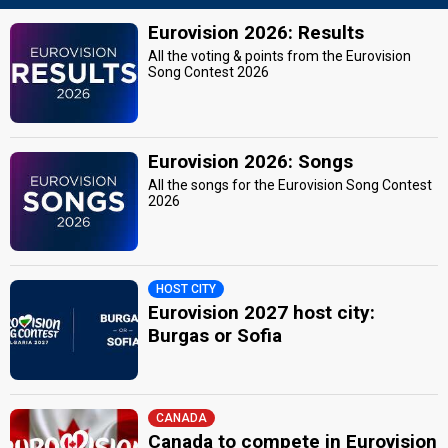
Eurovision 2026: Results
All the voting & points from the Eurovision
Song Contest 2026
Eurovision 2026: Songs
All the songs for the Eurovision Song Contest
2026
HOST CITY
Eurovision 2027 host city:
Burgas or Sofia
CANADA
Canada to compete in Eurovision