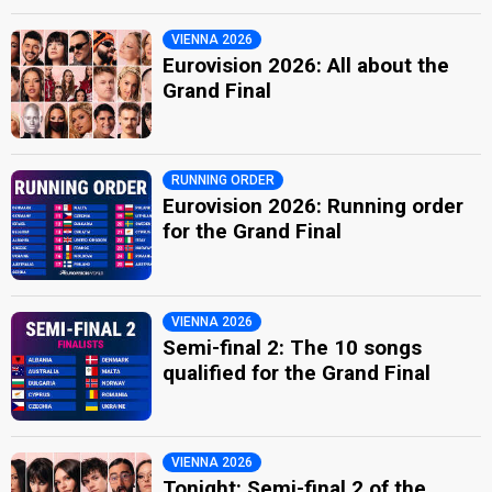
VIENNA 2026
Eurovision 2026: All about the
Grand Final
RUNNING ORDER
Eurovision 2026: Running order
for the Grand Final
VIENNA 2026
Semi-final 2: The 10 songs
qualified for the Grand Final
VIENNA 2026
Tonight: Semi-final 2 of the