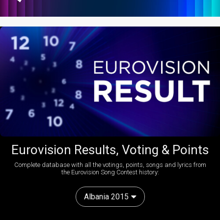
Eurovision Results, Voting & Points
Complete database with all the votings, points, songs and lyrics from
the Eurovision Song Contest history:
Albania 2015