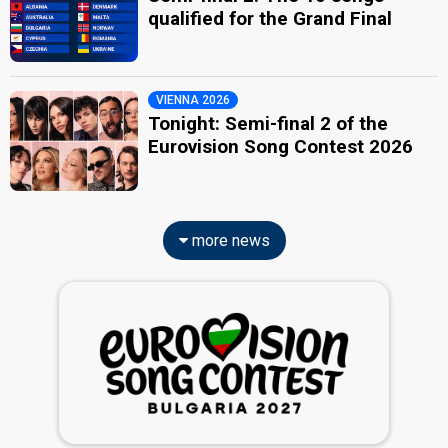
qualified for the Grand Final
VIENNA 2026
Tonight: Semi-final 2 of the
Eurovision Song Contest 2026
more news