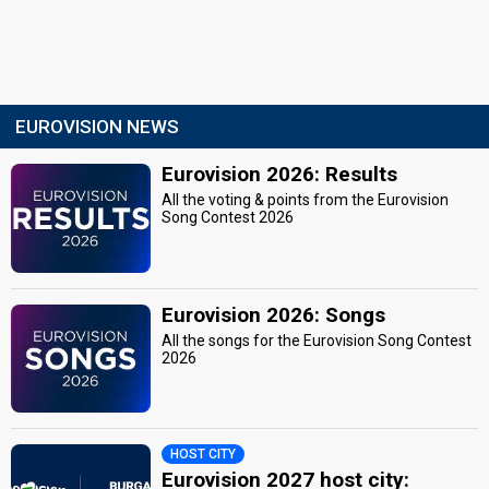
EUROVISION NEWS
Eurovision 2026: Results
All the voting & points from the Eurovision
Song Contest 2026
Eurovision 2026: Songs
All the songs for the Eurovision Song Contest
2026
HOST CITY
Eurovision 2027 host city: