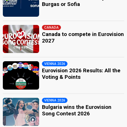
Burgas or Sofia
CANADA
Canada to compete in Eurovision
2027
VIENNA 2026
Eurovision 2026 Results: All the
Voting & Points
VIENNA 2026
Bulgaria wins the Eurovision
Song Contest 2026