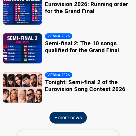
Eurovision 2026: Running order
for the Grand Final
VIENNA 2026
Semi-final 2: The 10 songs
qualified for the Grand Final
VIENNA 2026
Tonight: Semi-final 2 of the
Eurovision Song Contest 2026
more news