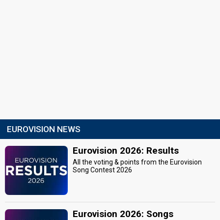
EUROVISION NEWS
Eurovision 2026: Results
All the voting & points from the Eurovision
Song Contest 2026
Eurovision 2026: Songs