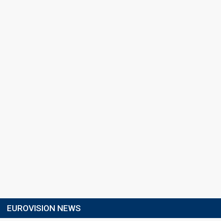
EUROVISION NEWS