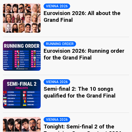
VIENNA 2026
Eurovision 2026: All about the
Grand Final
RUNNING ORDER
Eurovision 2026: Running order
for the Grand Final
VIENNA 2026
Semi-final 2: The 10 songs
qualified for the Grand Final
VIENNA 2026
Tonight: Semi-final 2 of the