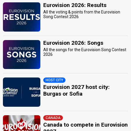
Eurovision 2026: Results
All the voting & points from the Eurovision
Song Contest 2026
Eurovision 2026: Songs
All the songs for the Eurovision Song Contest
2026
HOST CITY
Eurovision 2027 host city:
Burgas or Sofia
CANADA
Canada to compete in Eurovision