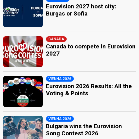
Eurovision 2027 host city:
Burgas or Sofia
CANADA
Canada to compete in Eurovision
2027
VIENNA 2026
Eurovision 2026 Results: All the
Voting & Points
VIENNA 2026
Bulgaria wins the Eurovision
Song Contest 2026