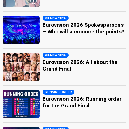
VIENNA 2026
Eurovision 2026 Spokespersons
– Who will announce the points?
VIENNA 2026
Eurovision 2026: All about the
Grand Final
RUNNING ORDER
Eurovision 2026: Running order
for the Grand Final