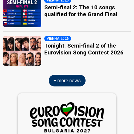
VIENNA 2026
Semi-final 2: The 10 songs
qualified for the Grand Final
VIENNA 2026
Tonight: Semi-final 2 of the
Eurovision Song Contest 2026
more news