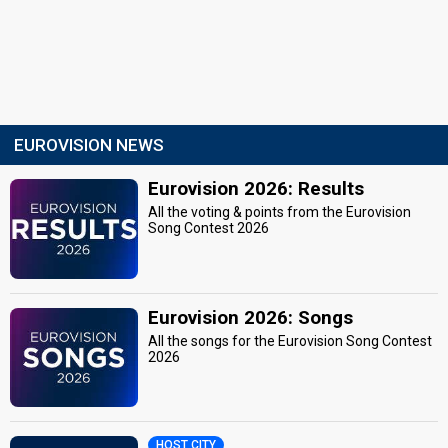
EUROVISION NEWS
Eurovision 2026: Results
All the voting & points from the Eurovision
Song Contest 2026
Eurovision 2026: Songs
All the songs for the Eurovision Song Contest
2026
HOST CITY