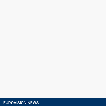
EUROVISION NEWS