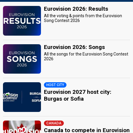
Eurovision 2026: Results
All the voting & points from the Eurovision
Song Contest 2026
Eurovision 2026: Songs
All the songs for the Eurovision Song Contest
2026
HOST CITY
Eurovision 2027 host city:
Burgas or Sofia
CANADA
Canada to compete in Eurovision