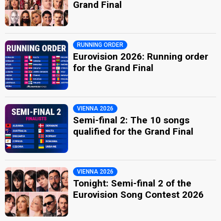
Grand Final
RUNNING ORDER
Eurovision 2026: Running order
for the Grand Final
VIENNA 2026
Semi-final 2: The 10 songs
qualified for the Grand Final
VIENNA 2026
Tonight: Semi-final 2 of the
Eurovision Song Contest 2026