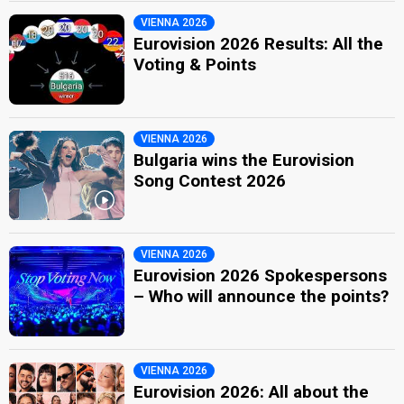
VIENNA 2026
Eurovision 2026 Results: All the
Voting & Points
VIENNA 2026
Bulgaria wins the Eurovision
Song Contest 2026
VIENNA 2026
Eurovision 2026 Spokespersons
– Who will announce the points?
VIENNA 2026
Eurovision 2026: All about the