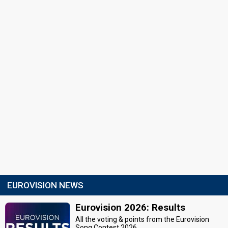
EUROVISION NEWS
Eurovision 2026: Results
All the voting & points from the Eurovision
Song Contest 2026