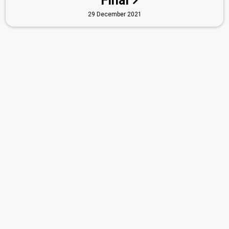
Final
29 December 2021