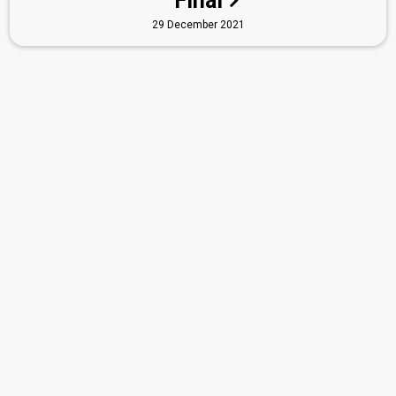
Final
29 December 2021