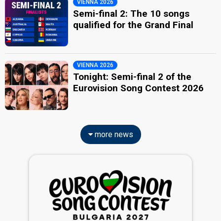
VIENNA 2026
Semi-final 2: The 10 songs
qualified for the Grand Final
VIENNA 2026
Tonight: Semi-final 2 of the
Eurovision Song Contest 2026
more news