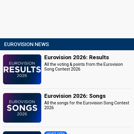
EUROVISION NEWS
Eurovision 2026: Results
All the voting & points from the Eurovision
Song Contest 2026
Eurovision 2026: Songs
All the songs for the Eurovision Song Contest
2026