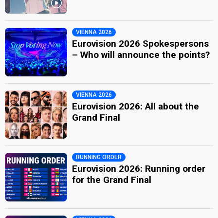
VIENNA 2026
Eurovision 2026 Spokespersons
– Who will announce the points?
VIENNA 2026
Eurovision 2026: All about the
Grand Final
RUNNING ORDER
Eurovision 2026: Running order
for the Grand Final