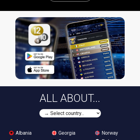
ALL ABOUT...
Albania
Georgia
Norway