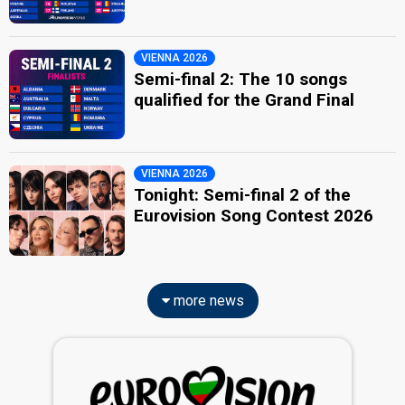
VIENNA 2026
Semi-final 2: The 10 songs
qualified for the Grand Final
VIENNA 2026
Tonight: Semi-final 2 of the
Eurovision Song Contest 2026
more news