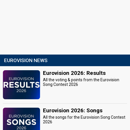
EUROVISION NEWS
Eurovision 2026: Results
All the voting & points from the Eurovision
Song Contest 2026
Eurovision 2026: Songs
All the songs for the Eurovision Song Contest
2026