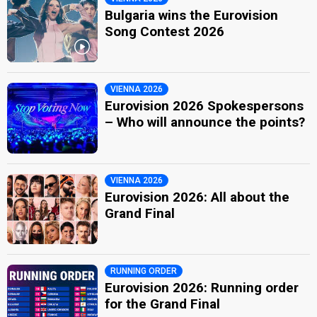
Bulgaria wins the Eurovision
Song Contest 2026
VIENNA 2026
Eurovision 2026 Spokespersons
– Who will announce the points?
VIENNA 2026
Eurovision 2026: All about the
Grand Final
RUNNING ORDER
Eurovision 2026: Running order
for the Grand Final