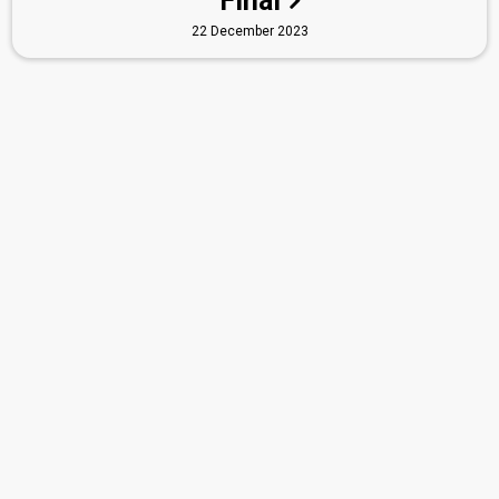
Final
22 December 2023