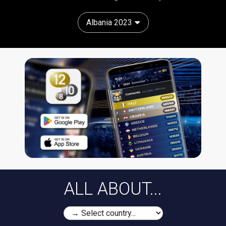
Albania 2023
ALL ABOUT...