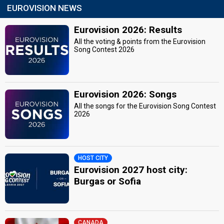
EUROVISION NEWS
Eurovision 2026: Results
All the voting & points from the Eurovision
Song Contest 2026
Eurovision 2026: Songs
All the songs for the Eurovision Song Contest
2026
HOST CITY
Eurovision 2027 host city:
Burgas or Sofia
CANADA