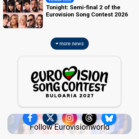
VIENNA 2026
Tonight: Semi-final 2 of the
Eurovision Song Contest 2026
more news
Follow Eurovisionworld