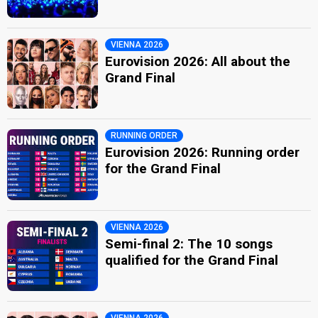
VIENNA 2026
Eurovision 2026: All about the
Grand Final
RUNNING ORDER
Eurovision 2026: Running order
for the Grand Final
VIENNA 2026
Semi-final 2: The 10 songs
qualified for the Grand Final