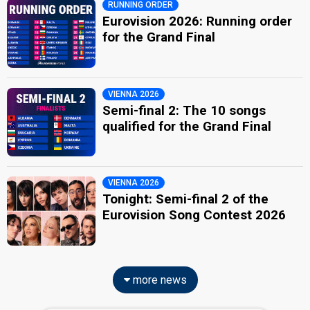
RUNNING ORDER
Eurovision 2026: Running order
for the Grand Final
VIENNA 2026
Semi-final 2: The 10 songs
qualified for the Grand Final
VIENNA 2026
Tonight: Semi-final 2 of the
Eurovision Song Contest 2026
more news