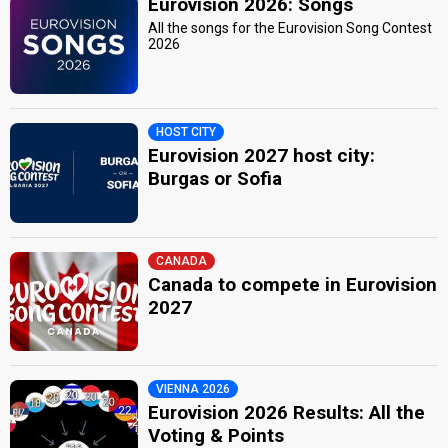
Eurovision 2026: Songs
All the songs for the Eurovision Song Contest
2026
HOST CITY
Eurovision 2027 host city:
Burgas or Sofia
CANADA
Canada to compete in Eurovision
2027
VIENNA 2026
Eurovision 2026 Results: All the
Voting & Points