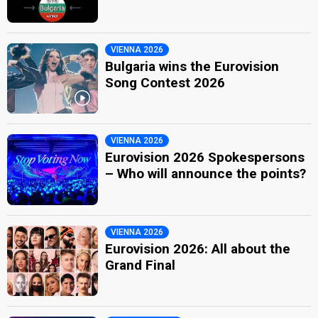
VIENNA 2026
Bulgaria wins the Eurovision
Song Contest 2026
VIENNA 2026
Eurovision 2026 Spokespersons
– Who will announce the points?
VIENNA 2026
Eurovision 2026: All about the
Grand Final