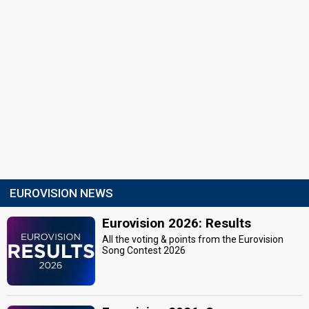
EUROVISION NEWS
Eurovision 2026: Results
All the voting & points from the Eurovision
Song Contest 2026