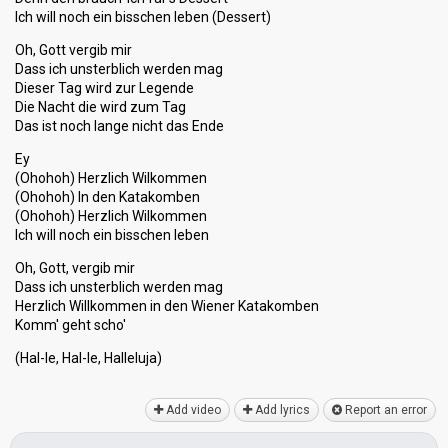
Ich will noch ein bisschen leben (Dessert)
Oh, Gott vergib mir
Dass ich unsterblich werden mag
Dieser Tag wird zur Legende
Die Nacht die wird zum Tag
Das ist noch lange nicht das Ende
Ey
(Ohohoh) Herzlich Wilkommen
(Ohohoh) In den Katakomben
(Ohohoh) Herzlich Wilkommen
Ich will noch ein bisschen leben
Oh, Gott, vergib mir
Dass ich unsterblich werden mag
Herzlich Willkommen in den Wiener Katakomben
Komm' geht ѕcho'
(Hal-le, Hal-le, Hallelujа)
Add video
Add lyrics
Report an error