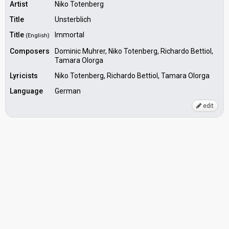
Artist
Niko Totenberg
Title
Unsterblich
Title
Immortal
(English)
Composers
Dominic Muhrer, Niko Totenberg, Richardo Bettiol,
Tamara Olorga
Lyricists
Niko Totenberg, Richardo Bettiol, Tamara Olorga
Language
German
edit