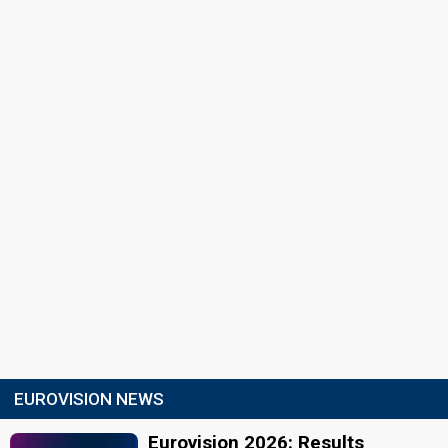
EUROVISION NEWS
Eurovision 2026: Results