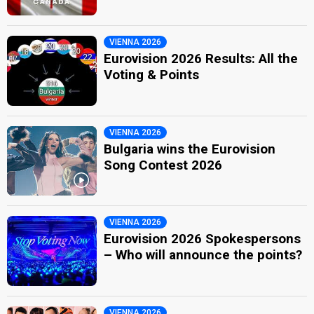
VIENNA 2026
Eurovision 2026 Results: All the
Voting & Points
VIENNA 2026
Bulgaria wins the Eurovision
Song Contest 2026
VIENNA 2026
Eurovision 2026 Spokespersons
– Who will announce the points?
VIENNA 2026