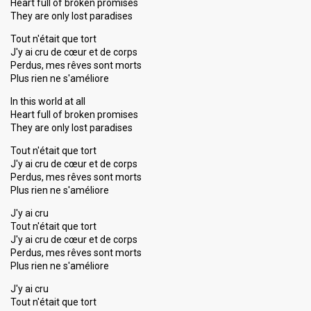
Heart full of broken promises
They are only lost paradises
Tout n'était que tort
J'y ai cru de cœur et de corps
Perdus, mes rêves sont morts
Plus rien ne s'améliore
In this world at all
Heart full of broken promises
They are only lost paradises
Tout n'était que tort
J'y ai cru de cœur et de corps
Perdus, mes rêves sont morts
Plus rien ne s'améliore
J'y ai cru
Tout n'était que tort
J'y ai cru de cœur et de corps
Perdus, mes rêves sont morts
Plus rien ne s'améliore
J'y ai cru
Tout n'était que tort