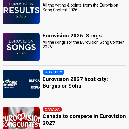
All the voting & points from the Eurovision
Song Contest 2026
Eurovision 2026: Songs
All the songs for the Eurovision Song Contest
2026
HOST CITY
Eurovision 2027 host city:
Burgas or Sofia
CANADA
Canada to compete in Eurovision
2027