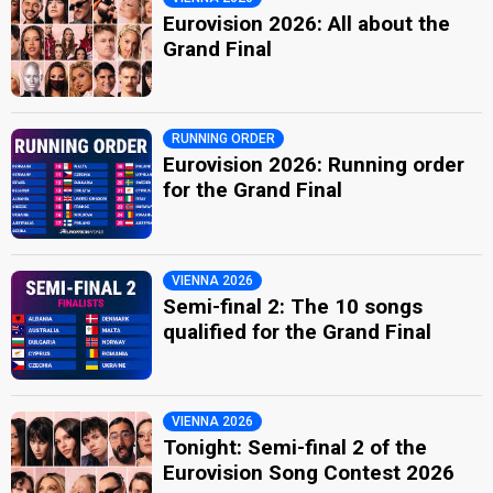
Eurovision 2026: All about the
Grand Final
RUNNING ORDER
Eurovision 2026: Running order
for the Grand Final
VIENNA 2026
Semi-final 2: The 10 songs
qualified for the Grand Final
VIENNA 2026
Tonight: Semi-final 2 of the
Eurovision Song Contest 2026