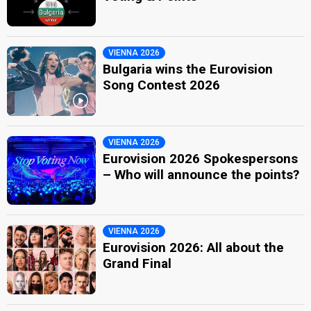
VIENNA 2026
Bulgaria wins the Eurovision
Song Contest 2026
VIENNA 2026
Eurovision 2026 Spokespersons
– Who will announce the points?
VIENNA 2026
Eurovision 2026: All about the
Grand Final