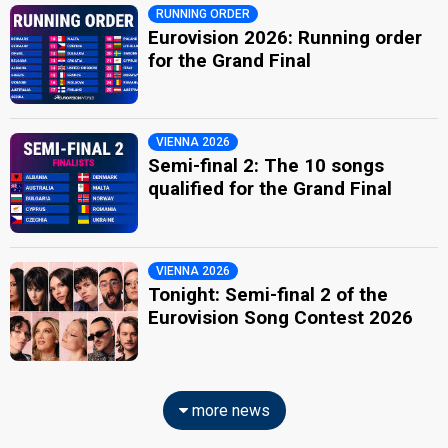
RUNNING ORDER
Eurovision 2026: Running order
for the Grand Final
VIENNA 2026
Semi-final 2: The 10 songs
qualified for the Grand Final
VIENNA 2026
Tonight: Semi-final 2 of the
Eurovision Song Contest 2026
more news