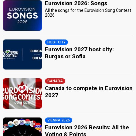
Eurovision 2026: Songs
All the songs for the Eurovision Song Contest
2026
HOST CITY
Eurovision 2027 host city:
Burgas or Sofia
CANADA
Canada to compete in Eurovision
2027
VIENNA 2026
Eurovision 2026 Results: All the
Voting & Points