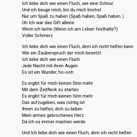
Ich liebe dich wie einen Fluch, wie eine Schnur
Und ich beuge mich, bis du mich brichst
Nur um Spaß zu haben (Spaß haben, Spaß haben..)
Oh Ich war das Gift alleine
Wenn ich lache (Wenn ich am Leben festhalte?)
Voller Schmerz
Ich liebe dich wie einen Fluch, dem ich nicht helfen kann
Wie ein Zauberspruch der mich besetzt
Ich liebe dich wie einen Fluch
Jede Nacht mit ihren Augen
Es ist ein Wunder, ho-ooh
Es ergibt für mich keinen Sinn mehr
Mit dem Zeitfleck zu starten
Es ergibt für mich keinen Sinn mehr
Das aufzugeben, was richtig ist
Ihnen zu helfen, dich zu lieben
Mein armes gebrochenes Herz
Da ich es immer machen werde
Und Ich liebe dich wie einen Fluch, dem ich nicht helfen