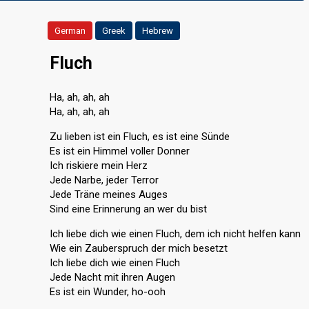
German
Greek
Hebrew
Fluch
Ha, ah, ah, ah
Ha, ah, ah, ah
Zu lieben ist ein Fluch, es ist eine Sünde
Es ist ein Himmel voller Donner
Ich riskiere mein Herz
Jede Narbe, jeder Terror
Jede Träne meines Auges
Sind eine Erinnerung an wer du bist
Ich liebe dich wie einen Fluch, dem ich nicht helfen kann
Wie ein Zauberspruch der mich besetzt
Ich liebe dich wie einen Fluch
Jede Nacht mit ihren Augen
Es ist ein Wunder, ho-ooh