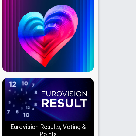
Eurovision Results, Voting &
Points