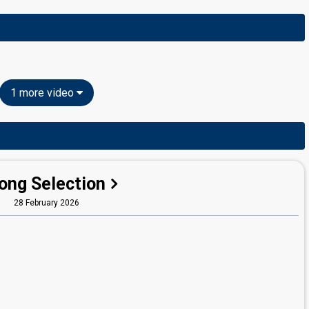
1 more video
ong Selection
28 February 2026