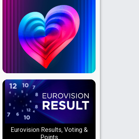
Eurovision Results, Voting &
Points