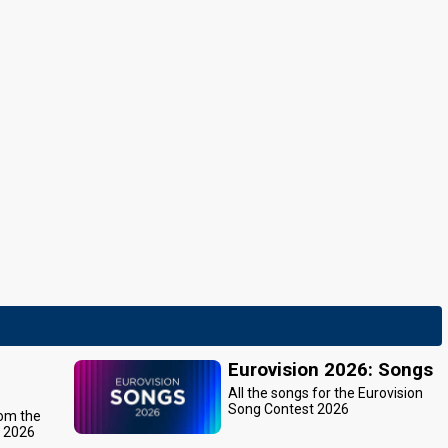
Eurovision 2026: Songs
All the songs for the Eurovision
Song Contest 2026
rom the
t 2026