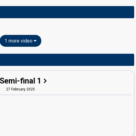
1 more video
Semi-final 1
27 February 2025