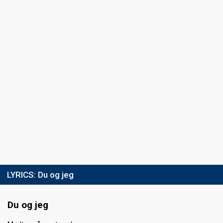
LYRICS:
Du og jeg
Du og jeg