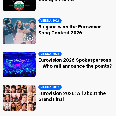
VIENNA 2026
Bulgaria wins the Eurovision
Song Contest 2026
VIENNA 2026
Eurovision 2026 Spokespersons
– Who will announce the points?
VIENNA 2026
Eurovision 2026: All about the
Grand Final