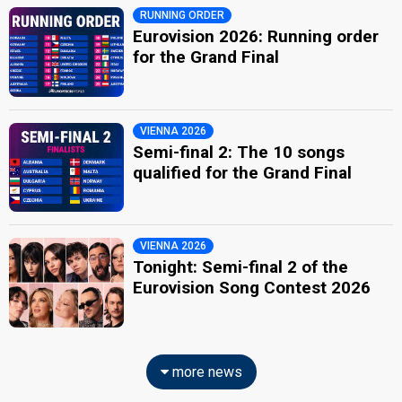
RUNNING ORDER
Eurovision 2026: Running order
for the Grand Final
VIENNA 2026
Semi-final 2: The 10 songs
qualified for the Grand Final
VIENNA 2026
Tonight: Semi-final 2 of the
Eurovision Song Contest 2026
more news