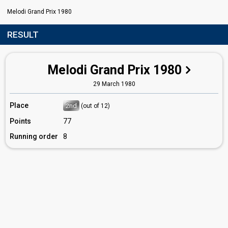
Melodi Grand Prix 1980
RESULT
Melodi Grand Prix 1980
29 March 1980
Place
2nd
(out of 12)
Points
77
Running order
8