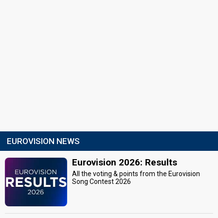
EUROVISION NEWS
Eurovision 2026: Results
All the voting & points from the Eurovision
Song Contest 2026