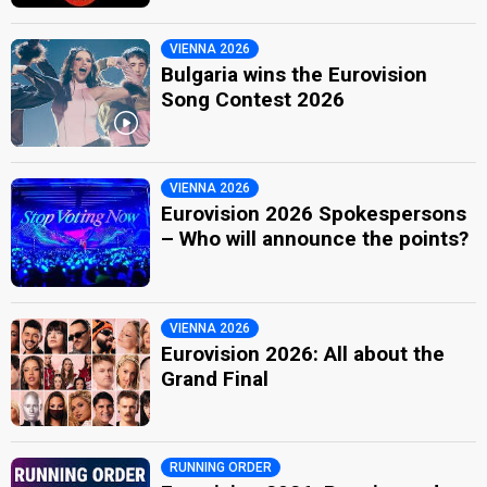
VIENNA 2026
Bulgaria wins the Eurovision
Song Contest 2026
VIENNA 2026
Eurovision 2026 Spokespersons
– Who will announce the points?
VIENNA 2026
Eurovision 2026: All about the
Grand Final
RUNNING ORDER