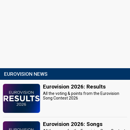
EUROVISION NEWS
Eurovision 2026: Results
All the voting & points from the Eurovision
Song Contest 2026
Eurovision 2026: Songs