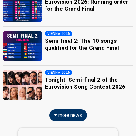
Eurovision 2026: Running order
for the Grand Final
VIENNA 2026
Semi-final 2: The 10 songs
qualified for the Grand Final
VIENNA 2026
Tonight: Semi-final 2 of the
Eurovision Song Contest 2026
more news