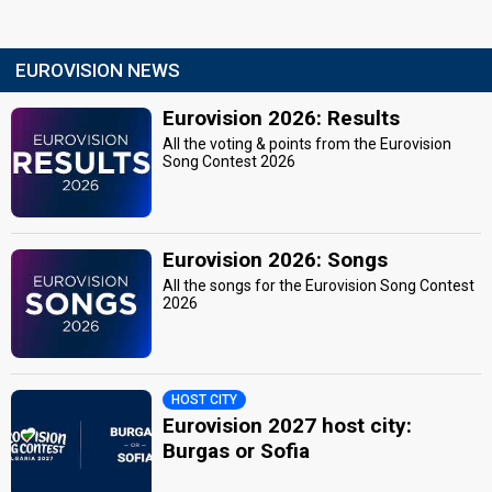
EUROVISION NEWS
Eurovision 2026: Results
All the voting & points from the Eurovision
Song Contest 2026
Eurovision 2026: Songs
All the songs for the Eurovision Song Contest
2026
HOST CITY
Eurovision 2027 host city:
Burgas or Sofia