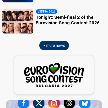
VIENNA 2026
Tonight: Semi-final 2 of the
Eurovision Song Contest 2026
more news