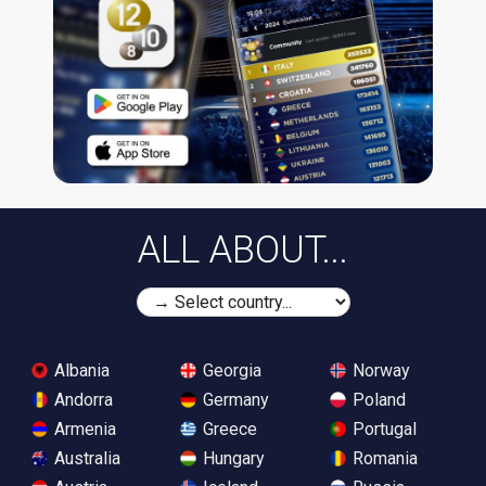
ALL ABOUT...
Albania
Georgia
Norway
Andorra
Germany
Poland
Armenia
Greece
Portugal
Australia
Hungary
Romania