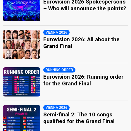
Eurovision 2026 Spokespersons
– Who will announce the points?
VIENNA 2026
Eurovision 2026: All about the
Grand Final
RUNNING ORDER
Eurovision 2026: Running order
for the Grand Final
VIENNA 2026
Semi-final 2: The 10 songs
qualified for the Grand Final