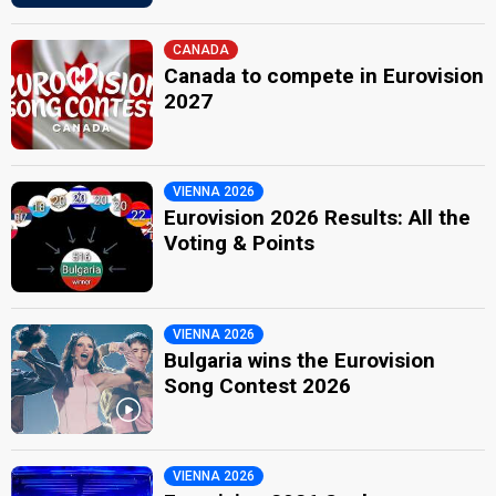
CANADA
Canada to compete in Eurovision
2027
VIENNA 2026
Eurovision 2026 Results: All the
Voting & Points
VIENNA 2026
Bulgaria wins the Eurovision
Song Contest 2026
VIENNA 2026