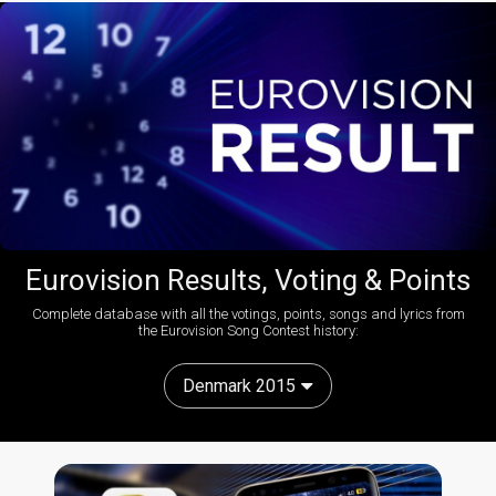
Eurovision Results, Voting & Points
Complete database with all the votings, points, songs and lyrics from
the Eurovision Song Contest history:
Denmark 2015