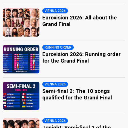
VIENNA 2026
Eurovision 2026: All about the
Grand Final
RUNNING ORDER
Eurovision 2026: Running order
for the Grand Final
VIENNA 2026
Semi-final 2: The 10 songs
qualified for the Grand Final
VIENNA 2026
Tonight: Semi-final 2 of the