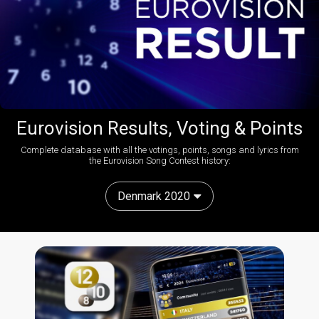
Eurovision Results, Voting & Points
Complete database with all the votings, points, songs and lyrics from
the Eurovision Song Contest history:
Denmark 2020