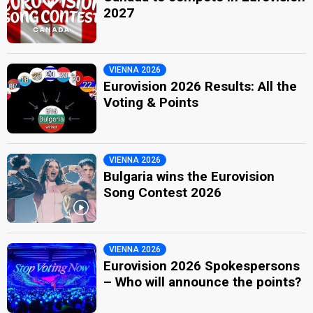
2027
VIENNA 2026
Eurovision 2026 Results: All the
Voting & Points
VIENNA 2026
Bulgaria wins the Eurovision
Song Contest 2026
VIENNA 2026
Eurovision 2026 Spokespersons
– Who will announce the points?