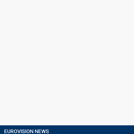
EUROVISION NEWS