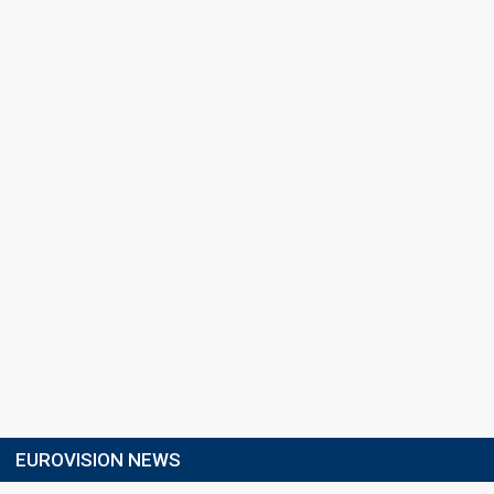
EUROVISION NEWS