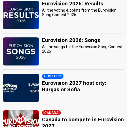
Eurovision 2026: Results
All the voting & points from the Eurovision
Song Contest 2026
Eurovision 2026: Songs
All the songs for the Eurovision Song Contest
2026
HOST CITY
Eurovision 2027 host city:
Burgas or Sofia
CANADA
Canada to compete in Eurovision
2027