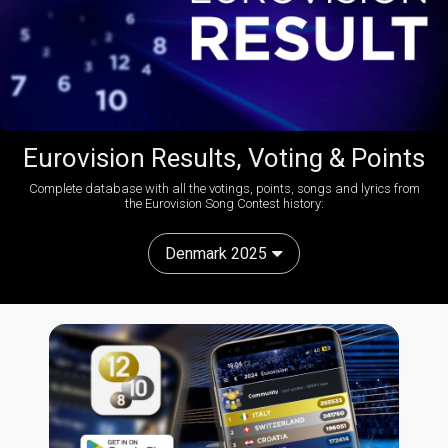
Eurovision Results, Voting & Points
Complete database with all the votings, points, songs and lyrics from
the Eurovision Song Contest history:
Denmark 2025