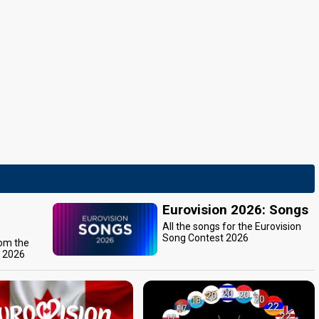
Eurovision 2026: Songs
All the songs for the Eurovision
Song Contest 2026
rom the
t 2026