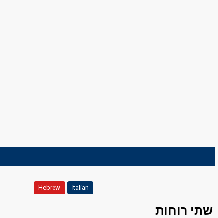
Hebrew
Italian
שתי רוחות