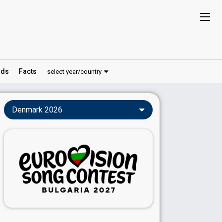
ds
Facts
select year/country
Denmark 2026