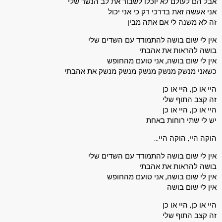
אבל הם לעולם לא יוכלו לשבור את לב הנשר שלי
אני אעשה זאת בדרכי רק כי אני יכול
זה לא משנה לי אם אתה מבין
אין לי שום בושה להתמודד עם השדים שלי
בושה להראות את אהבתי
אין לי שום בושה, אני טועם מהחופש
כשאני מנשק מנשק מנשק מנשק מנשק את אהבתי
היי או כן, היי או כן
זה קצב התוף שלי
היי או כן, היי או כן
יש לי שתי רוחות באחת
הוקה היי, הוקה היי…
אין לי שום בושה להתמודד עם השדים שלי
בושה להראות את אהבתי
אין לי שום בושה, אני טועם מהחופש
אין לי שום בושה
היי או כן, היי או כן
זה קצב התוף שלי