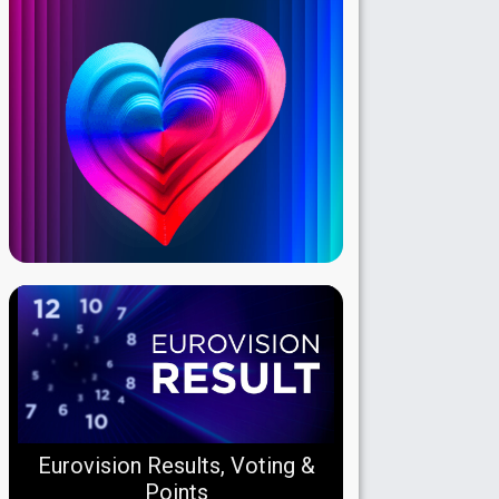
Eurovision Results, Voting &
Points