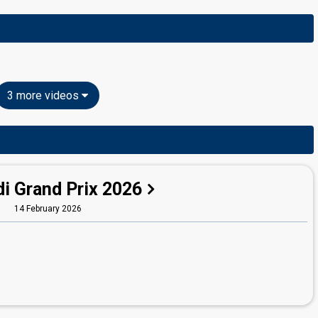
3 more videos
i Grand Prix 2026
14 February 2026