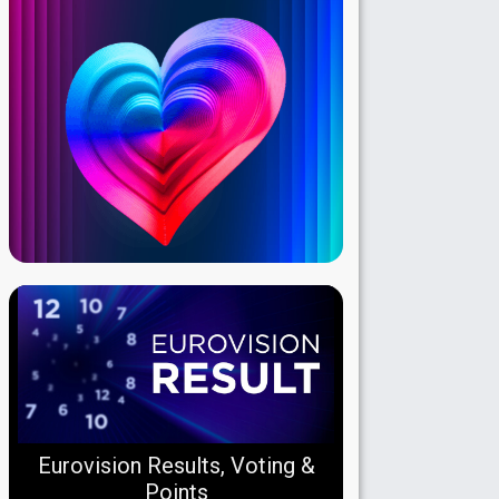
Eurovision Results, Voting &
Points