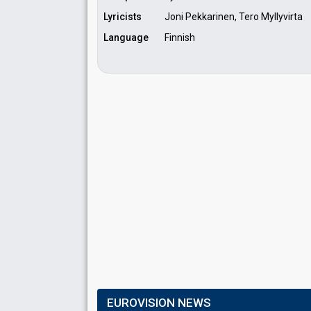
Lyricists
Joni Pekkarinen, Tero Myllyvirta
Language
Finnish
EUROVISION NEWS