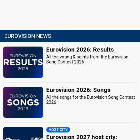
EUROVISION NEWS
Eurovision 2026: Results
All the voting & points from the Eurovision
Song Contest 2026
Eurovision 2026: Songs
All the songs for the Eurovision Song Contest
2026
HOST CITY
Eurovision 2027 host city: