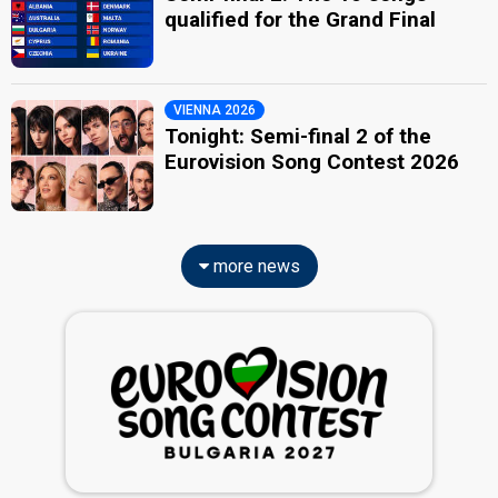
qualified for the Grand Final
VIENNA 2026
Tonight: Semi-final 2 of the
Eurovision Song Contest 2026
more news