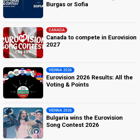
Burgas or Sofia
CANADA
Canada to compete in Eurovision
2027
VIENNA 2026
Eurovision 2026 Results: All the
Voting & Points
VIENNA 2026
Bulgaria wins the Eurovision
Song Contest 2026