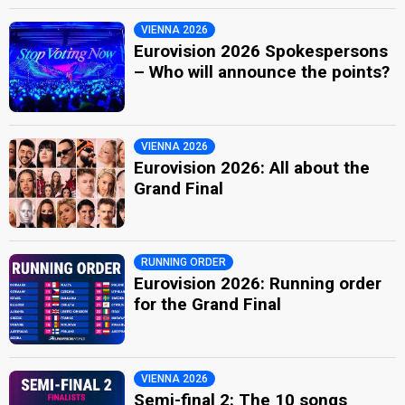
VIENNA 2026
Eurovision 2026 Spokespersons
– Who will announce the points?
VIENNA 2026
Eurovision 2026: All about the
Grand Final
RUNNING ORDER
Eurovision 2026: Running order
for the Grand Final
VIENNA 2026
Semi-final 2: The 10 songs