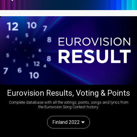
Eurovision Results, Voting & Points
Complete database with all the votings, points, songs and lyrics from
the Eurovision Song Contest history:
Finland 2022