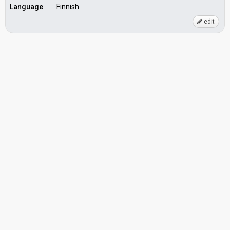
Language
Finnish
edit