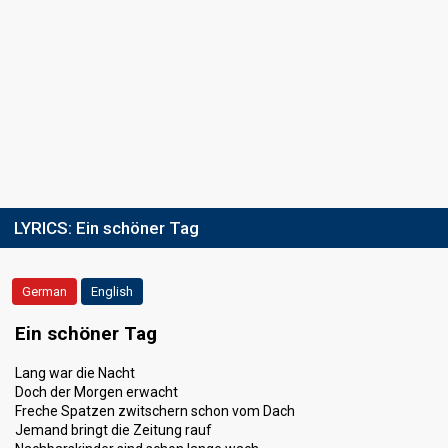
LYRICS:
Ein schöner Tag
German
English
Ein schöner Tag
Lang war die Nacht
Doch der Morgen erwacht
Freche Spatzen zwitschern schon vom Dach
Jemand bringt die Zeitung rauf