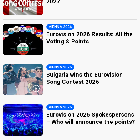
2027
VIENNA 2026
Eurovision 2026 Results: All the
Voting & Points
VIENNA 2026
Bulgaria wins the Eurovision
Song Contest 2026
VIENNA 2026
Eurovision 2026 Spokespersons
– Who will announce the points?