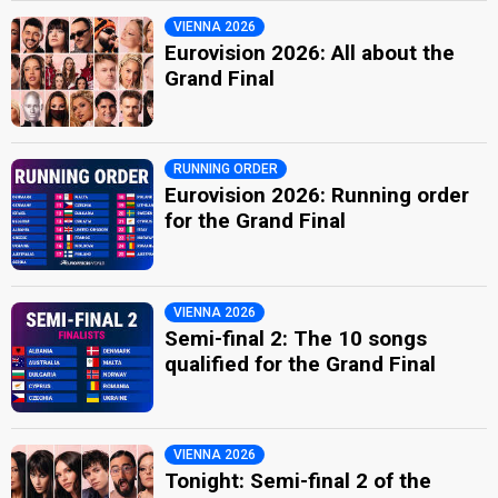
VIENNA 2026
Eurovision 2026: All about the
Grand Final
RUNNING ORDER
Eurovision 2026: Running order
for the Grand Final
VIENNA 2026
Semi-final 2: The 10 songs
qualified for the Grand Final
VIENNA 2026
Tonight: Semi-final 2 of the