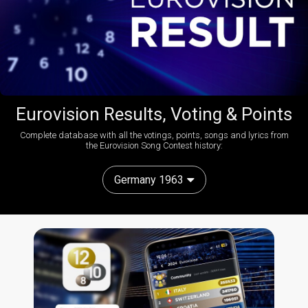
Eurovision Results, Voting & Points
Complete database with all the votings, points, songs and lyrics from
the Eurovision Song Contest history:
Germany 1963