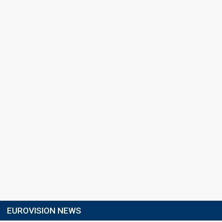
EUROVISION NEWS