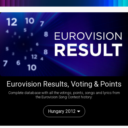
Eurovision Results, Voting & Points
Complete database with all the votings, points, songs and lyrics from
the Eurovision Song Contest history:
Hungary 2012