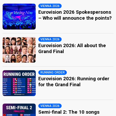
VIENNA 2026
Eurovision 2026 Spokespersons
– Who will announce the points?
VIENNA 2026
Eurovision 2026: All about the
Grand Final
RUNNING ORDER
Eurovision 2026: Running order
for the Grand Final
VIENNA 2026
Semi-final 2: The 10 songs