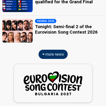
qualified for the Grand Final
VIENNA 2026
Tonight: Semi-final 2 of the
Eurovision Song Contest 2026
more news