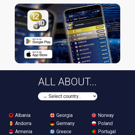
ALL ABOUT...
Albania
Georgia
Norway
Andorra
Germany
Poland
Armenia
Greece
Portugal