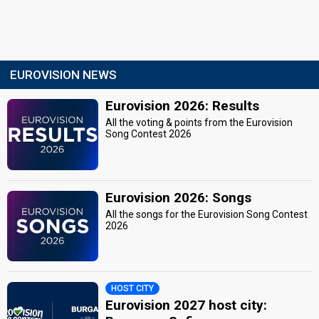
EUROVISION NEWS
Eurovision 2026: Results
All the voting & points from the Eurovision
Song Contest 2026
Eurovision 2026: Songs
All the songs for the Eurovision Song Contest
2026
HOST CITY
Eurovision 2027 host city: