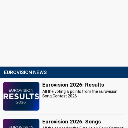
EUROVISION NEWS
Eurovision 2026: Results
All the voting & points from the Eurovision
Song Contest 2026
Eurovision 2026: Songs