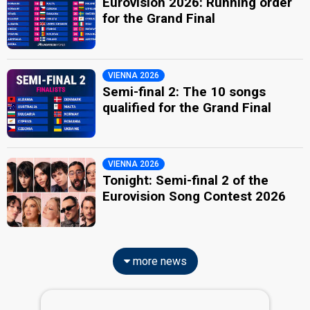
Eurovision 2026: Running order
for the Grand Final
VIENNA 2026
Semi-final 2: The 10 songs
qualified for the Grand Final
VIENNA 2026
Tonight: Semi-final 2 of the
Eurovision Song Contest 2026
more news