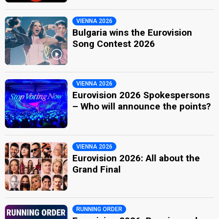
VIENNA 2026
Bulgaria wins the Eurovision
Song Contest 2026
VIENNA 2026
Eurovision 2026 Spokespersons
– Who will announce the points?
VIENNA 2026
Eurovision 2026: All about the
Grand Final
RUNNING ORDER