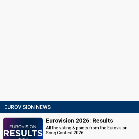
EUROVISION NEWS
Eurovision 2026: Results
All the voting & points from the Eurovision
Song Contest 2026