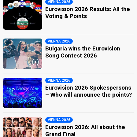
VIENNA 2026
Eurovision 2026 Results: All the
Voting & Points
VIENNA 2026
Bulgaria wins the Eurovision
Song Contest 2026
VIENNA 2026
Eurovision 2026 Spokespersons
– Who will announce the points?
VIENNA 2026
Eurovision 2026: All about the
Grand Final