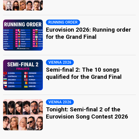
RUNNING ORDER
Eurovision 2026: Running order
for the Grand Final
VIENNA 2026
Semi-final 2: The 10 songs
qualified for the Grand Final
VIENNA 2026
Tonight: Semi-final 2 of the
Eurovision Song Contest 2026