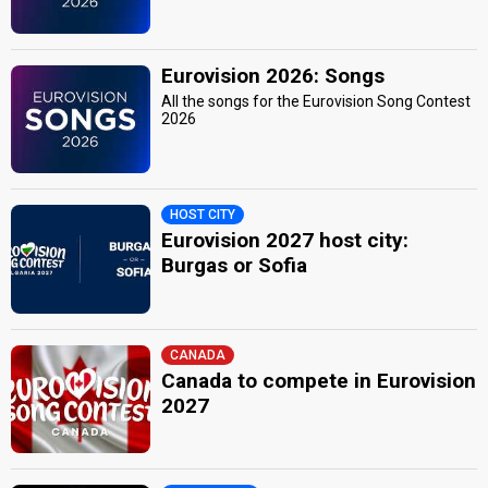
Eurovision 2026: Songs
All the songs for the Eurovision Song Contest
2026
HOST CITY
Eurovision 2027 host city:
Burgas or Sofia
CANADA
Canada to compete in Eurovision
2027