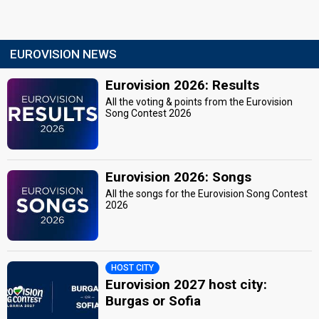
EUROVISION NEWS
Eurovision 2026: Results
All the voting & points from the Eurovision
Song Contest 2026
Eurovision 2026: Songs
All the songs for the Eurovision Song Contest
2026
HOST CITY
Eurovision 2027 host city:
Burgas or Sofia