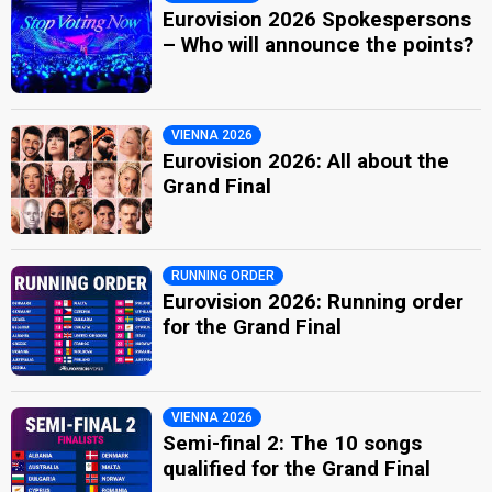
Eurovision 2026 Spokespersons
– Who will announce the points?
VIENNA 2026
Eurovision 2026: All about the
Grand Final
RUNNING ORDER
Eurovision 2026: Running order
for the Grand Final
VIENNA 2026
Semi-final 2: The 10 songs
qualified for the Grand Final