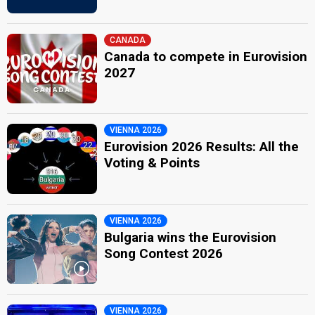
CANADA
Canada to compete in Eurovision
2027
VIENNA 2026
Eurovision 2026 Results: All the
Voting & Points
VIENNA 2026
Bulgaria wins the Eurovision
Song Contest 2026
VIENNA 2026