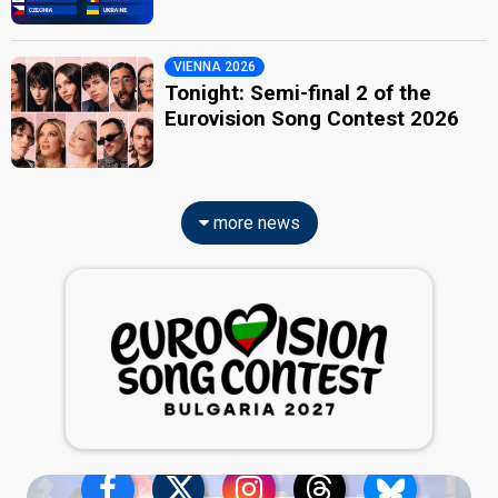
VIENNA 2026
Tonight: Semi-final 2 of the
Eurovision Song Contest 2026
more news