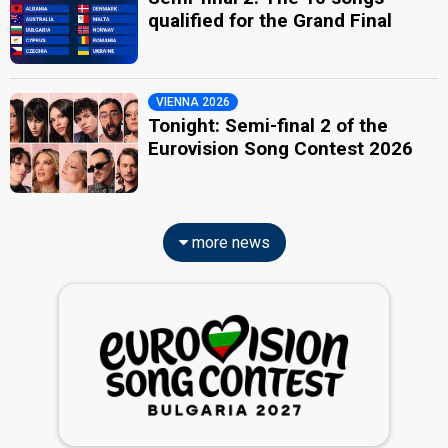
qualified for the Grand Final
VIENNA 2026
Tonight: Semi-final 2 of the
Eurovision Song Contest 2026
more news