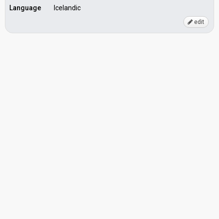
Language
Icelandic
edit