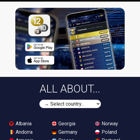
ALL ABOUT...
Albania
Georgia
Norway
Andorra
Germany
Poland