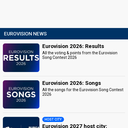
EUROVISION NEWS
Eurovision 2026: Results
All the voting & points from the Eurovision
Song Contest 2026
Eurovision 2026: Songs
All the songs for the Eurovision Song Contest
2026
HOST CITY
Eurovision 2027 host city: