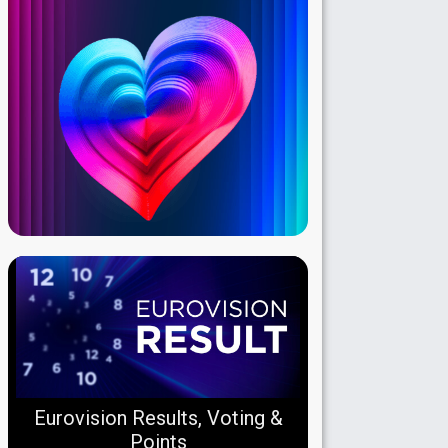
Eurovision Results, Voting &
Points