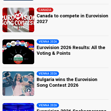
CANADA
Canada to compete in Eurovision
2027
VIENNA 2026
Eurovision 2026 Results: All the
Voting & Points
VIENNA 2026
Bulgaria wins the Eurovision
Song Contest 2026
VIENNA 2026