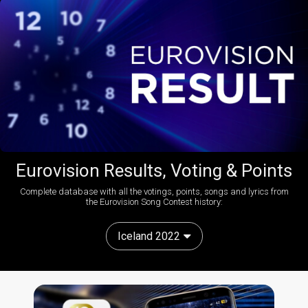
Eurovision Results, Voting & Points
Complete database with all the votings, points, songs and lyrics from
the Eurovision Song Contest history:
Iceland 2022