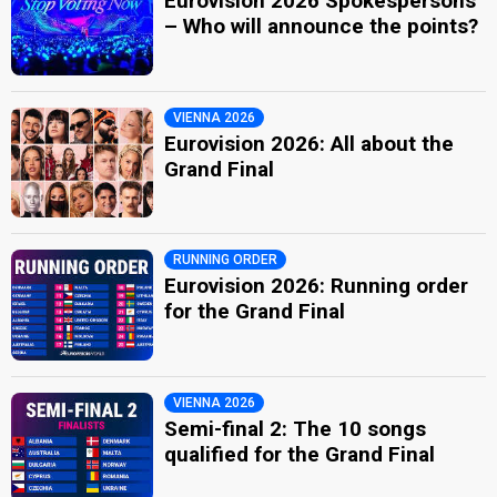
Eurovision 2026 Spokespersons
– Who will announce the points?
VIENNA 2026
Eurovision 2026: All about the
Grand Final
RUNNING ORDER
Eurovision 2026: Running order
for the Grand Final
VIENNA 2026
Semi-final 2: The 10 songs
qualified for the Grand Final