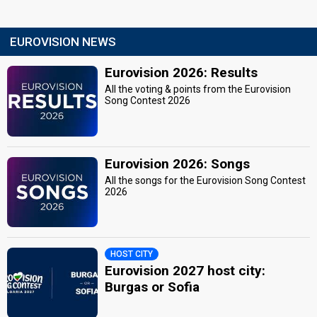
EUROVISION NEWS
Eurovision 2026: Results
All the voting & points from the Eurovision
Song Contest 2026
Eurovision 2026: Songs
All the songs for the Eurovision Song Contest
2026
HOST CITY
Eurovision 2027 host city:
Burgas or Sofia