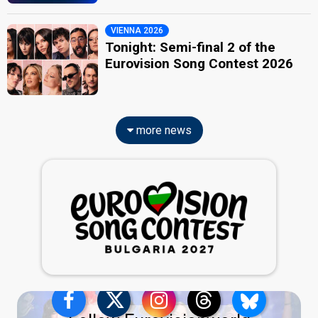
VIENNA 2026
Tonight: Semi-final 2 of the
Eurovision Song Contest 2026
more news