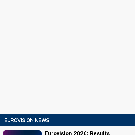
EUROVISION NEWS
Eurovision 2026: Results