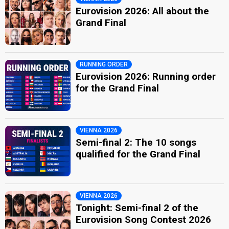
Eurovision 2026: All about the
Grand Final
RUNNING ORDER
Eurovision 2026: Running order
for the Grand Final
VIENNA 2026
Semi-final 2: The 10 songs
qualified for the Grand Final
VIENNA 2026
Tonight: Semi-final 2 of the
Eurovision Song Contest 2026