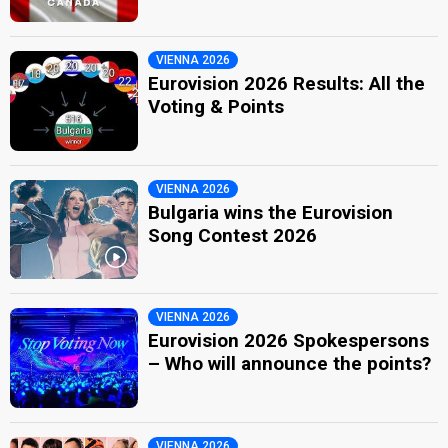
VIENNA 2026
Eurovision 2026 Results: All the
Voting & Points
VIENNA 2026
Bulgaria wins the Eurovision
Song Contest 2026
VIENNA 2026
Eurovision 2026 Spokespersons
– Who will announce the points?
VIENNA 2026