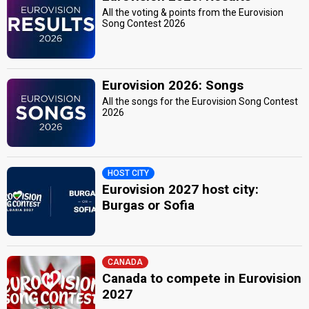
All the voting & points from the Eurovision
Song Contest 2026
Eurovision 2026: Songs
All the songs for the Eurovision Song Contest
2026
HOST CITY
Eurovision 2027 host city:
Burgas or Sofia
CANADA
Canada to compete in Eurovision
2027