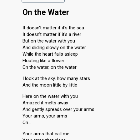
On the Water
It doesn't matter if it's the sea
It doesn't matter if it's a river
But on the water with you
And sliding slowly on the water
While the heart falls asleep
Floating like a flower
On the water, on the water
I look at the sky, how many stars
And the moon little by little
Here on the water with you
Amazed it melts away
And gently spreads over your arms
Your arms, your arms
Oh…
Your arms that call me