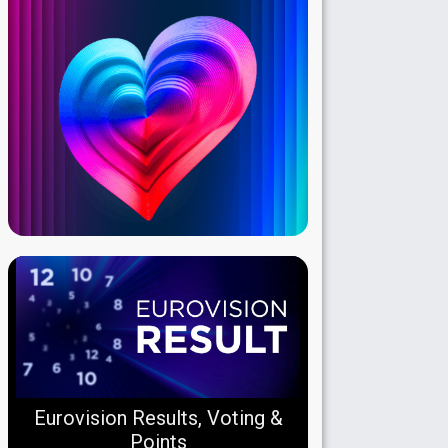
Eurovision Results, Voting &
Points