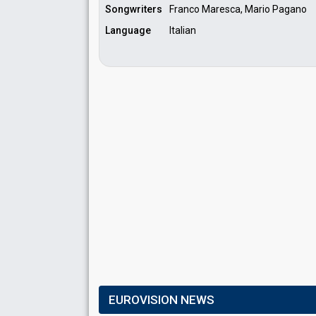
Songwriters
Franco Maresca, Mario Pagano
Language
Italian
EUROVISION NEWS