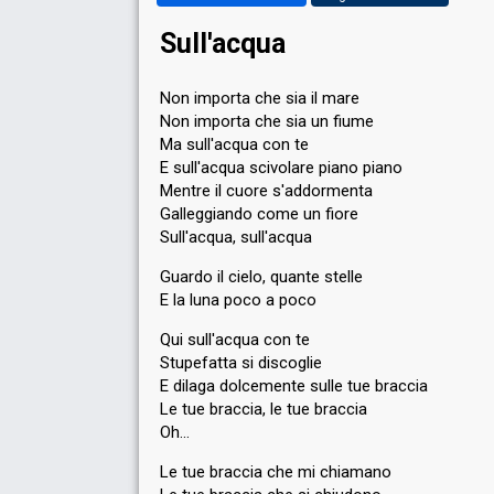
Sull'acqua
Non importa che sia il mare
Non importa che sia un fiume
Ma sull'acqua con te
E sull'acqua scivolare piano piano
Mentre il cuore s'addormenta
Galleggiando come un fiore
Sull'acqua, sull'acqua
Guardo il cielo, quante stelle
E la luna poco a poco
Qui sull'acqua con te
Stupefatta si discoglie
E dilaga dolcemente sulle tue braccia
Le tue braccia, le tue braccia
Oh…
Le tue braccia che mi chiamano