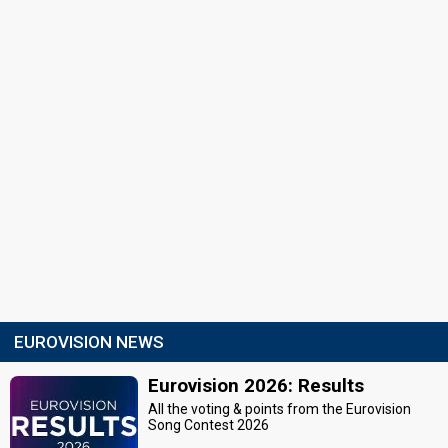
EUROVISION NEWS
Eurovision 2026: Results
All the voting & points from the Eurovision
Song Contest 2026