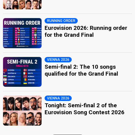
RUNNING ORDER
Eurovision 2026: Running order
for the Grand Final
VIENNA 2026
Semi-final 2: The 10 songs
qualified for the Grand Final
VIENNA 2026
Tonight: Semi-final 2 of the
Eurovision Song Contest 2026