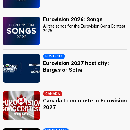
Eurovision 2026: Songs
All the songs for the Eurovision Song Contest
2026
HOST CITY
Eurovision 2027 host city:
Burgas or Sofia
CANADA
Canada to compete in Eurovision
2027