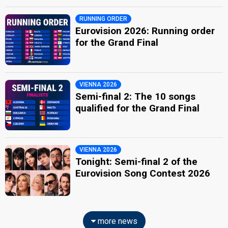
RUNNING ORDER
Eurovision 2026: Running order
for the Grand Final
VIENNA 2026
Semi-final 2: The 10 songs
qualified for the Grand Final
VIENNA 2026
Tonight: Semi-final 2 of the
Eurovision Song Contest 2026
more news