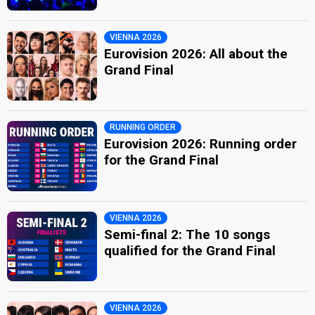
VIENNA 2026
Eurovision 2026: All about the
Grand Final
RUNNING ORDER
Eurovision 2026: Running order
for the Grand Final
VIENNA 2026
Semi-final 2: The 10 songs
qualified for the Grand Final
VIENNA 2026