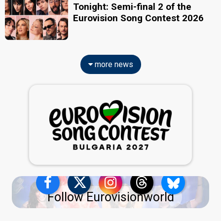
Tonight: Semi-final 2 of the
Eurovision Song Contest 2026
more news
Follow Eurovisionworld