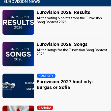
EUROVISION NEWS
Eurovision 2026: Results
All the voting & points from the Eurovision
Song Contest 2026
Eurovision 2026: Songs
All the songs for the Eurovision Song Contest
2026
HOST CITY
Eurovision 2027 host city:
Burgas or Sofia
CANADA