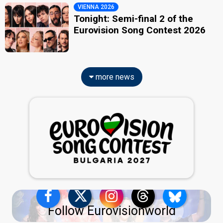
VIENNA 2026
Tonight: Semi-final 2 of the
Eurovision Song Contest 2026
more news
Follow Eurovisionworld