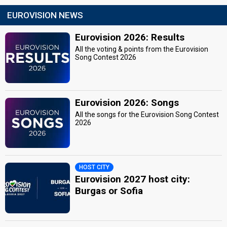
EUROVISION NEWS
Eurovision 2026: Results
All the voting & points from the Eurovision
Song Contest 2026
Eurovision 2026: Songs
All the songs for the Eurovision Song Contest
2026
HOST CITY
Eurovision 2027 host city:
Burgas or Sofia