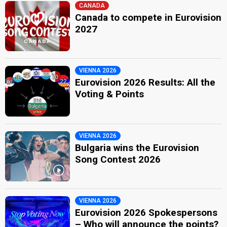
CANADA
Canada to compete in Eurovision
2027
VIENNA 2026
Eurovision 2026 Results: All the
Voting & Points
VIENNA 2026
Bulgaria wins the Eurovision
Song Contest 2026
VIENNA 2026
Eurovision 2026 Spokespersons
– Who will announce the points?