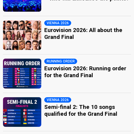
VIENNA 2026
Eurovision 2026: All about the
Grand Final
RUNNING ORDER
Eurovision 2026: Running order
for the Grand Final
VIENNA 2026
Semi-final 2: The 10 songs
qualified for the Grand Final