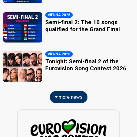
VIENNA 2026
Semi-final 2: The 10 songs
qualified for the Grand Final
VIENNA 2026
Tonight: Semi-final 2 of the
Eurovision Song Contest 2026
more news