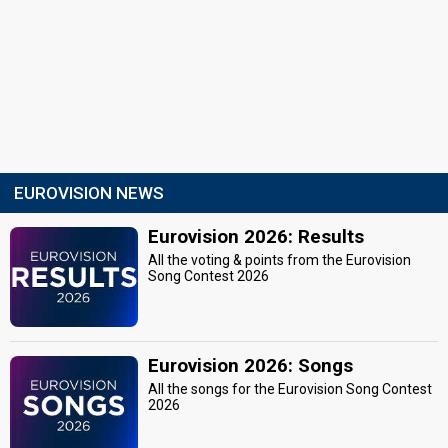
EUROVISION NEWS
Eurovision 2026: Results
All the voting & points from the Eurovision
Song Contest 2026
Eurovision 2026: Songs
All the songs for the Eurovision Song Contest
2026