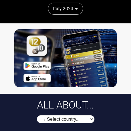
Italy 2023
ALL ABOUT...