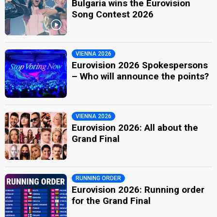
Bulgaria wins the Eurovision
Song Contest 2026
VIENNA 2026
Eurovision 2026 Spokespersons
– Who will announce the points?
VIENNA 2026
Eurovision 2026: All about the
Grand Final
RUNNING ORDER
Eurovision 2026: Running order
for the Grand Final