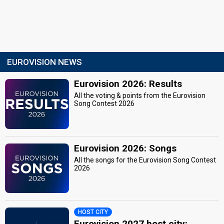
EUROVISION NEWS
Eurovision 2026: Results
All the voting & points from the Eurovision
Song Contest 2026
Eurovision 2026: Songs
All the songs for the Eurovision Song Contest
2026
HOST CITY
Eurovision 2027 host city: