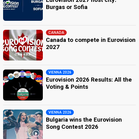
Burgas or Sofia
CANADA
Canada to compete in Eurovision
2027
VIENNA 2026
Eurovision 2026 Results: All the
Voting & Points
VIENNA 2026
Bulgaria wins the Eurovision
Song Contest 2026