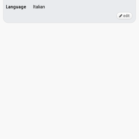
Language
Italian
edit