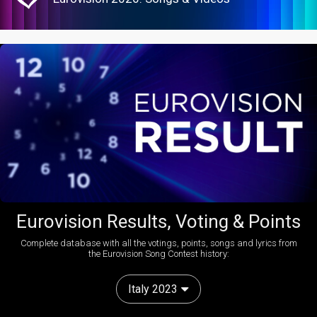
Eurovision Results, Voting & Points
Complete database with all the votings, points, songs and lyrics from
the Eurovision Song Contest history:
Italy 2023