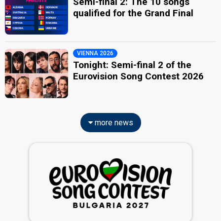
Semi-final 2: The 10 songs
qualified for the Grand Final
VIENNA 2026
Tonight: Semi-final 2 of the
Eurovision Song Contest 2026
more news