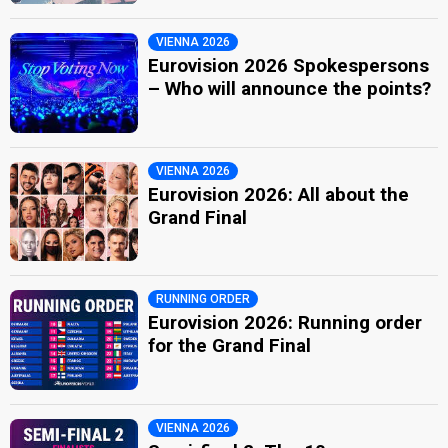
VIENNA 2026
Eurovision 2026 Spokespersons
– Who will announce the points?
VIENNA 2026
Eurovision 2026: All about the
Grand Final
RUNNING ORDER
Eurovision 2026: Running order
for the Grand Final
VIENNA 2026