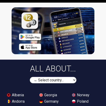
ALL ABOUT...
Albania
Georgia
Norway
Andorra
Germany
Poland