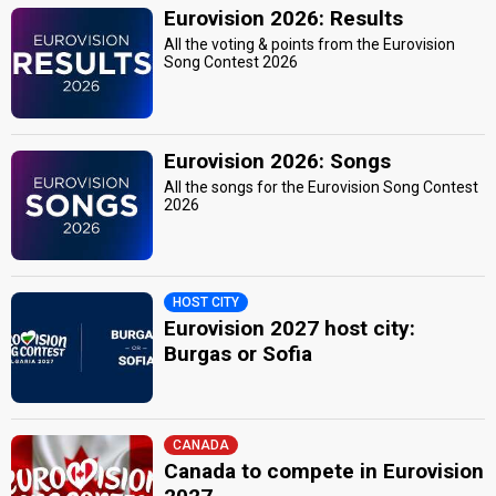
Eurovision 2026: Results
All the voting & points from the Eurovision
Song Contest 2026
Eurovision 2026: Songs
All the songs for the Eurovision Song Contest
2026
HOST CITY
Eurovision 2027 host city:
Burgas or Sofia
CANADA
Canada to compete in Eurovision