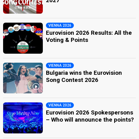
2027
VIENNA 2026
Eurovision 2026 Results: All the
Voting & Points
VIENNA 2026
Bulgaria wins the Eurovision
Song Contest 2026
VIENNA 2026
Eurovision 2026 Spokespersons
– Who will announce the points?