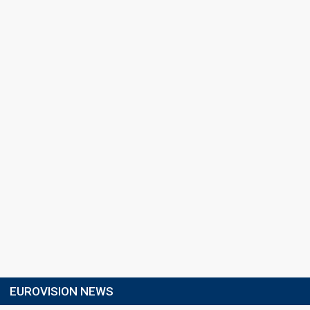
EUROVISION NEWS