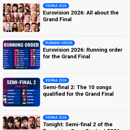
VIENNA 2026
Eurovision 2026: All about the
Grand Final
RUNNING ORDER
Eurovision 2026: Running order
for the Grand Final
VIENNA 2026
Semi-final 2: The 10 songs
qualified for the Grand Final
VIENNA 2026
Tonight: Semi-final 2 of the