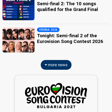
Semi-final 2: The 10 songs
qualified for the Grand Final
VIENNA 2026
Tonight: Semi-final 2 of the
Eurovision Song Contest 2026
more news