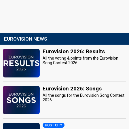
EUROVISION NEWS
Eurovision 2026: Results
All the voting & points from the Eurovision
Song Contest 2026
Eurovision 2026: Songs
All the songs for the Eurovision Song Contest
2026
HOST CITY