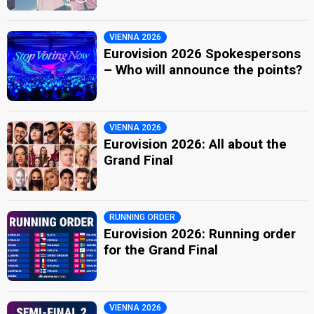
VIENNA 2026
Eurovision 2026 Spokespersons
– Who will announce the points?
VIENNA 2026
Eurovision 2026: All about the
Grand Final
RUNNING ORDER
Eurovision 2026: Running order
for the Grand Final
VIENNA 2026