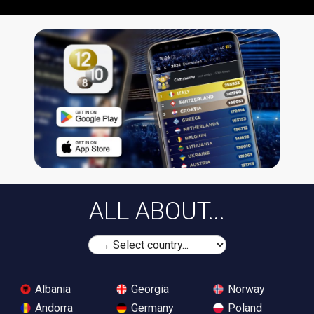
ALL ABOUT...
Albania
Georgia
Norway
Andorra
Germany
Poland