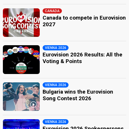
CANADA
Canada to compete in Eurovision
2027
VIENNA 2026
Eurovision 2026 Results: All the
Voting & Points
VIENNA 2026
Bulgaria wins the Eurovision
Song Contest 2026
VIENNA 2026
Eurovision 2026 Spokespersons