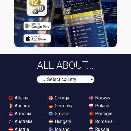
ALL ABOUT...
Albania
Georgia
Norway
Andorra
Germany
Poland
Armenia
Greece
Portugal
Australia
Hungary
Romania
Austria
Iceland
Russia