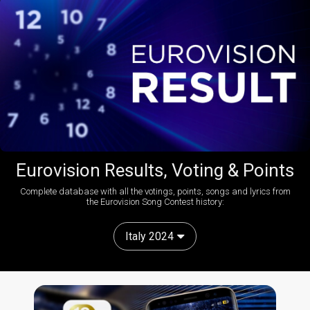
Eurovision Results, Voting & Points
Complete database with all the votings, points, songs and lyrics from
the Eurovision Song Contest history:
Italy 2024