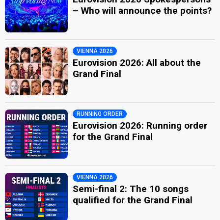
– Who will announce the points?
VIENNA 2026
Eurovision 2026: All about the
Grand Final
RUNNING ORDER
Eurovision 2026: Running order
for the Grand Final
VIENNA 2026
Semi-final 2: The 10 songs
qualified for the Grand Final