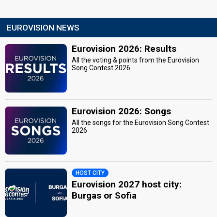
EUROVISION NEWS
Eurovision 2026: Results
All the voting & points from the Eurovision
Song Contest 2026
Eurovision 2026: Songs
All the songs for the Eurovision Song Contest
2026
HOST CITY
Eurovision 2027 host city:
Burgas or Sofia