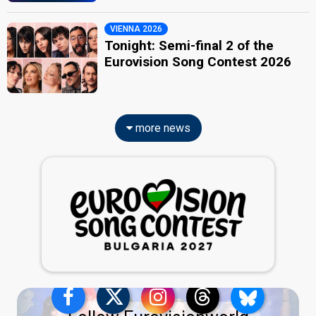
VIENNA 2026
Tonight: Semi-final 2 of the
Eurovision Song Contest 2026
more news