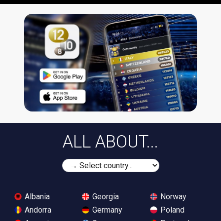
ALL ABOUT...
Albania
Georgia
Norway
Andorra
Germany
Poland