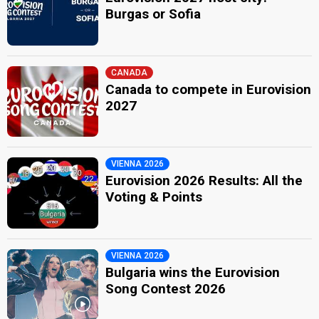
Burgas or Sofia
CANADA
Canada to compete in Eurovision
2027
VIENNA 2026
Eurovision 2026 Results: All the
Voting & Points
VIENNA 2026
Bulgaria wins the Eurovision
Song Contest 2026