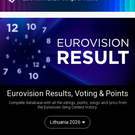
Eurovision Results, Voting & Points
Complete database with all the votings, points, songs and lyrics from
the Eurovision Song Contest history:
Lithuania 2026