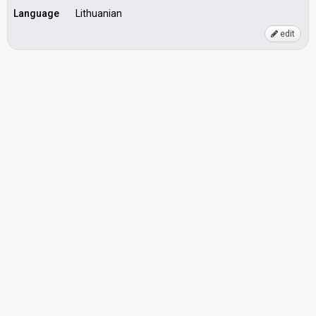
Language
Lithuanian
edit