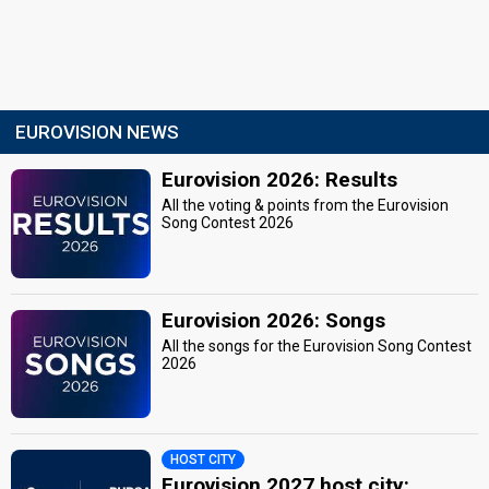
EUROVISION NEWS
Eurovision 2026: Results
All the voting & points from the Eurovision
Song Contest 2026
Eurovision 2026: Songs
All the songs for the Eurovision Song Contest
2026
HOST CITY
Eurovision 2027 host city: