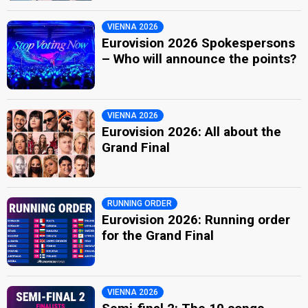
VIENNA 2026
Eurovision 2026 Spokespersons
– Who will announce the points?
VIENNA 2026
Eurovision 2026: All about the
Grand Final
RUNNING ORDER
Eurovision 2026: Running order
for the Grand Final
VIENNA 2026